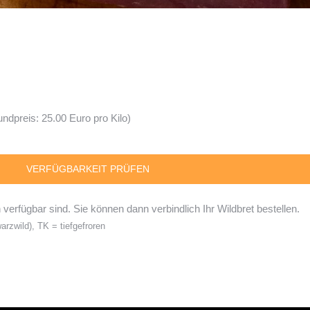
preis: 25.00 Euro pro Kilo)
verfügbar sind. Sie können dann verbindlich Ihr Wildbret bestellen.
rzwild), TK = tiefgefroren