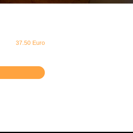
37.50 Euro