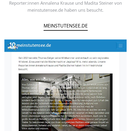
Reporter:innen Annalena Krause und Madita Steiner von
meinstutensee.de haben uns besucht.
MEINSTUTENSEE.DE