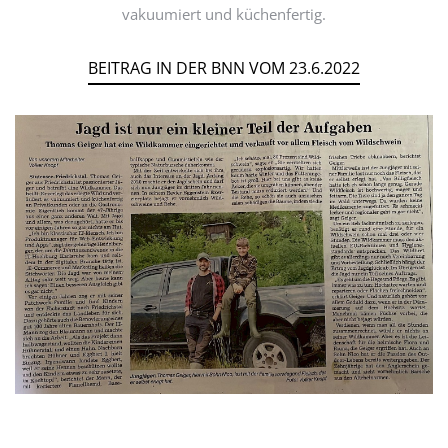
vakuumiert und küchenfertig.
BEITRAG IN DER BNN VOM 23.6.2022