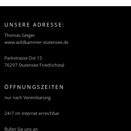
UNSERE ADRESSE:
Thomas Geiger
www.wildkammer-stutensee.de
Parkstrasse Ost 15
76297 Stutensee Friedrichstal
ÖFFNUNGSZEITEN
nur nach Vereinbarung
24/7 im Internet erreichbar
Rufen Sie uns an